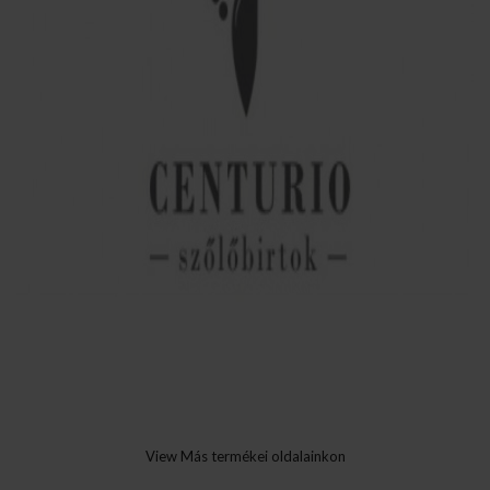
View Más termékei oldalainkon