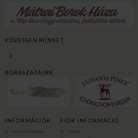
KÖVESSEN MINKET
BORÁSZATAINK
INFORMÁCIÓK
FIÓK INFORMÁCIÓ
Vásárlási feltételek
Fiókom