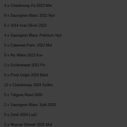
4 x Chardonnay Fa 2023 Mar
8 x Sauvignon Blanc 2022 Nyil
6 x 1014 Irsai Olivér 2023
4 x Sauvignon Blanc Prémium Nyil
5 x Cabernet Franc 2022 Mol
5 x My Mátra 2023 Kov
2 x Szürkebarát 2021 Pir.
5 x Pinot Grigio 2024 Bárd.
12 x Chardonnay 2024 Szőke
5 x Tölgyes Rosé 2020
2 x Sauvignon Blanc Sürli 2020
5 x Zenit 2024 LudJ
2 x Muscat Ottonel 2025 Mol