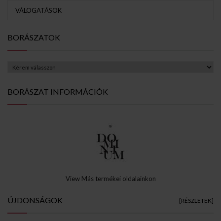
VÁLOGATÁSOK
BORÁSZATOK
BORÁSZAT INFORMÁCIÓK
View Más termékei oldalainkon
ÚJDONSÁGOK
[RÉSZLETEK]