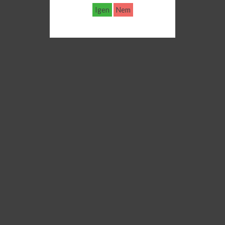
Igen
Nem