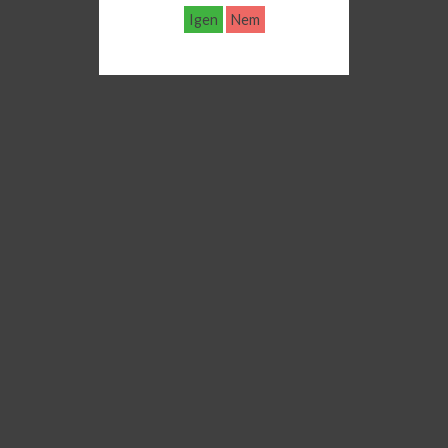
Igen
Nem