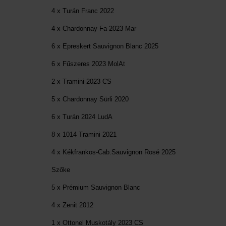
4 x Turán Franc 2022
4 x Chardonnay Fa 2023 Mar
6 x Epreskert Sauvignon Blanc 2025
6 x Fűszeres 2023 MolAt
2 x Tramini 2023 CS
5 x Chardonnay Sürli 2020
6 x Turán 2024 LudA
8 x 1014 Tramini 2021
4 x Kékfrankos-Cab.Sauvignon Rosé 2025
Szőke
5 x Prémium Sauvignon Blanc
4 x Zenit 2012
1 x Ottonel Muskotály 2023 CS