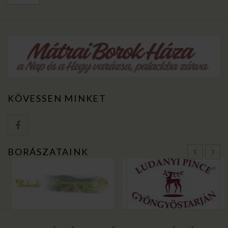
KÖVESSEN MINKET
BORÁSZATAINK