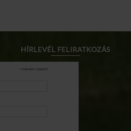
HÍRLEVÉL FELIRATKOZÁS
*
indicates required