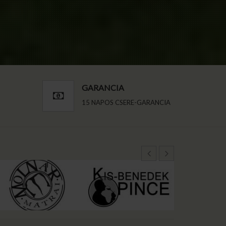
GARANCIA
15 NAPOS CSERE-GARANCIA