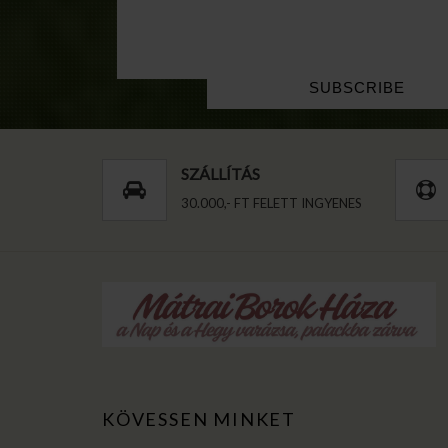
SZÁLLÍTÁS
30.000,- FT FELETT INGYENES
KÖVESSEN MINKET