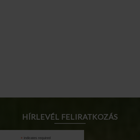
HÍRLEVÉL FELIRATKOZÁS
*
indicates required