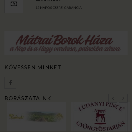
15 NAPOS CSERE-GARANCIA
KÖVESSEN MINKET
BORÁSZATAINK