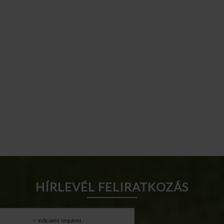
HÍRLEVÉL FELIRATKOZÁS
*
indicates required