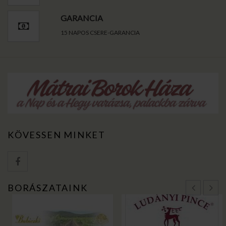
GARANCIA
15 NAPOS CSERE-GARANCIA
KÖVESSEN MINKET
BORÁSZATAINK