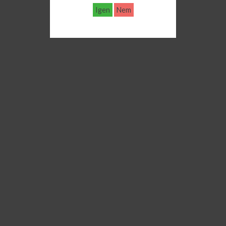
Igen
Nem