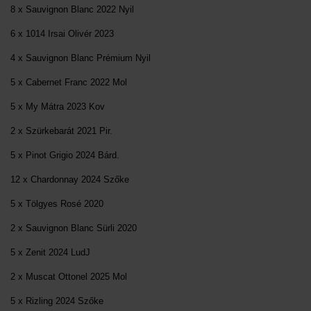
8 x Sauvignon Blanc 2022 Nyil
6 x 1014 Irsai Olivér 2023
4 x Sauvignon Blanc Prémium Nyil
5 x Cabernet Franc 2022 Mol
5 x My Mátra 2023 Kov
2 x Szürkebarát 2021 Pir.
5 x Pinot Grigio 2024 Bárd.
12 x Chardonnay 2024 Szőke
5 x Tölgyes Rosé 2020
2 x Sauvignon Blanc Sürli 2020
5 x Zenit 2024 LudJ
2 x Muscat Ottonel 2025 Mol
5 x Rizling 2024 Szőke