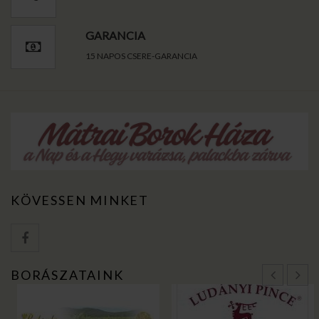
GARANCIA
15 NAPOS CSERE-GARANCIA
KÖVESSEN MINKET
BORÁSZATAINK