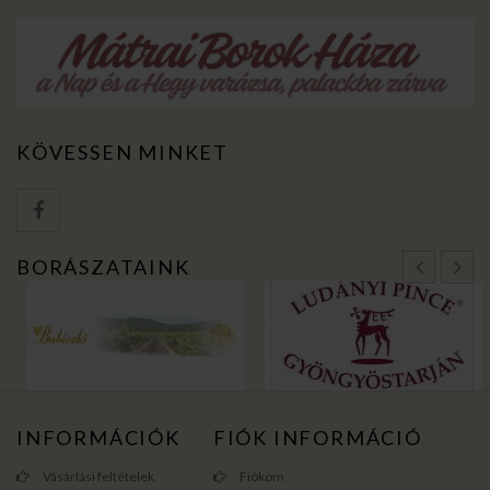
KÖVESSEN MINKET
BORÁSZATAINK
INFORMÁCIÓK
FIÓK INFORMÁCIÓ
Vásárlási feltételek
Fiókom