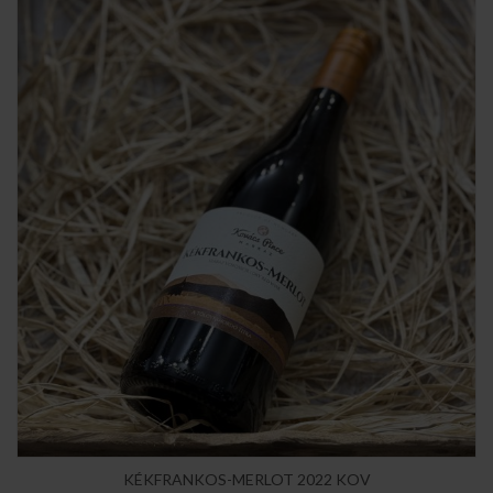
KÉKFRANKOS-MERLOT 2022 KOV