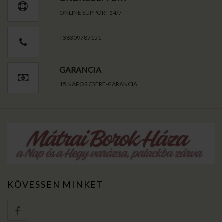
ONLINE SUPPORT 24/7
+36309787151
GARANCIA
15 NAPOS CSERE-GARANCIA
KÖVESSEN MINKET